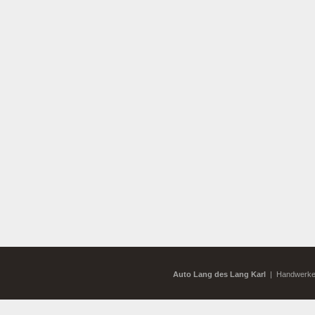
Auto Lang des Lang Karl
| Handwerkerz